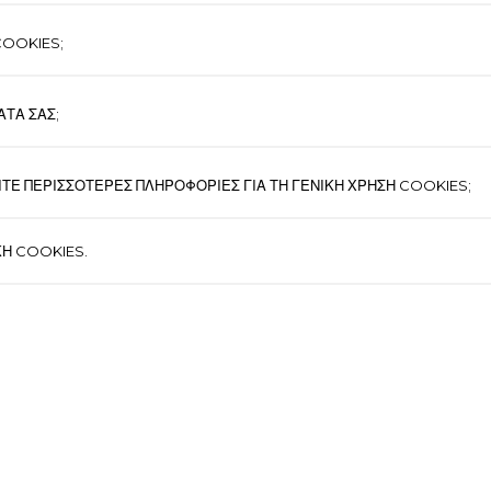
COOKIES;
ΑΤΑ ΣΑΣ;
ΙΤΕ ΠΕΡΙΣΣΟΤΕΡΕΣ ΠΛΗΡΟΦΟΡΙΕΣ ΓΙΑ ΤΗ ΓΕΝΙΚΗ ΧΡΗΣΗ COOKIES;
ΚΗ COOKIES.