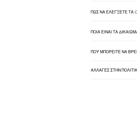
ΠΩΣ ΝΑ ΕΛΕΓΞΕΤΕ ΤΑ 
ΠΟΙΑ ΕΙΝΑΙ ΤΑ ΔΙΚΑΙΩΜ
ΠΟΎ ΜΠΟΡΕΙΤΕ ΝΑ ΒΡΕ
ΑΛΛΑΓΕΣ ΣΤΗΝ ΠΟΛΙΤΙ