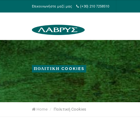
Επικοινωνήστε μαζί μας
(+30) 210 7258510
ΠΟΛΙΤΙΚΗ COOKIES
Home
Πολιτική Cookies