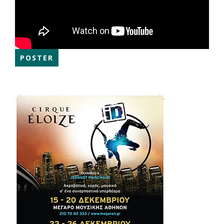
POSTER