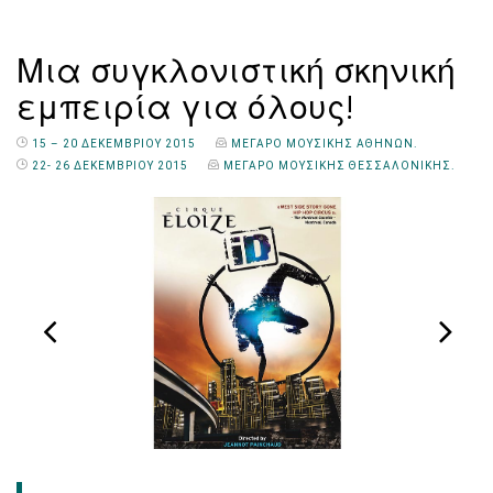
Μια συγκλονιστική σκηνική
εμπειρία για όλους!
15 – 20 ΔΕΚΕΜΒΡΙΟΥ 2015
ΜΕΓΑΡΟ ΜΟΥΣΙΚΗΣ ΑΘΗΝΩΝ.
22- 26 ΔΕΚΕΜΒΡIΟΥ 2015
ΜEΓΑΡΟ ΜΟΥΣΙΚHΣ ΘΕΣΣΑΛΟΝIΚΗΣ.